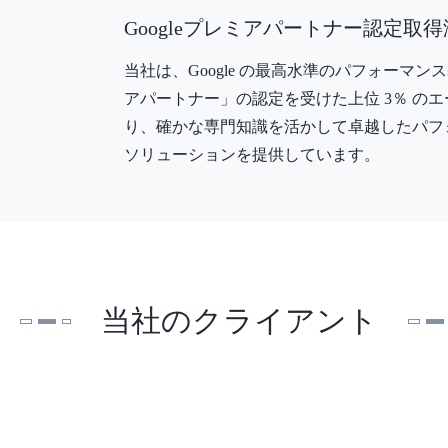
Googleプレミアパートナー認定取
当社は、Google の最高水準のパフォーマン
アパートナー」の認定を受けた上位 3％ のエ
り、確かな専門知識を活かして卓越したパフ
ソリューションを提供しています。
当社のクライアント