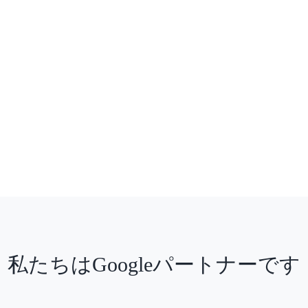
私たちはGoogleパートナーです