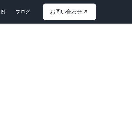
お問い合わせ
事例
ブログ