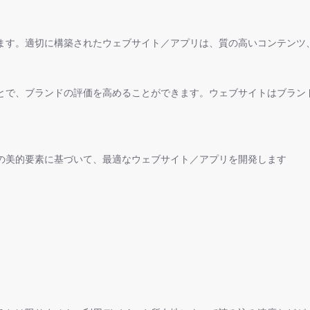
ます。適切に構築されたウェブサイト／アプリは、質の高いコンテンツ、
とで、ブランドの評価を高めることができます。ウェブサイトはブラン
の美的要素に基づいて、最適なウェブサイト／アプリを開発します