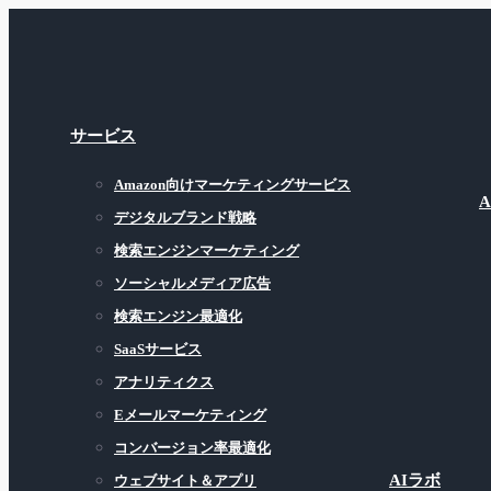
サービス
Amazon向けマーケティングサービス
デジタルブランド戦略
検索エンジンマーケティング
ソーシャルメディア広告
検索エンジン最適化
SaaSサービス
アナリティクス
Eメールマーケティング
コンバージョン率最適化
AIラボ
ウェブサイト＆アプリ