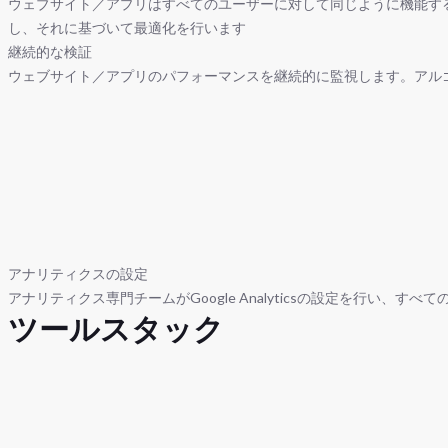
ウェブサイト／アプリはすべてのユーザーに対して同じように機能す
し、それに基づいて最適化を行います
継続的な検証
ウェブサイト／アプリのパフォーマンスを継続的に監視します。アル
アナリティクスの設定
アナリティクス専門チームがGoogle Analyticsの設定を行い
ツールスタック