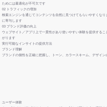
ためには最適化が不可欠です
02
トラフィックの増加
検索エンジンを通じてコンテンツを自然に見つけてもらいやすくなり
に寄与します
03
ブランド評価の向上
ウェブサイト／アプリ上で一貫性があり使いやすい体験を提供するこ
がります
実行可能なインサイトの提供方法
ブランド理解
ブランドの個性を正確に把握し、トーン、カラースキーム、デザイン
ユーザー体験