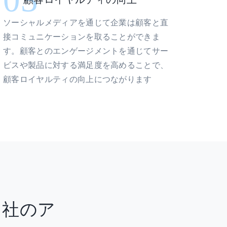
ソーシャルメディアを通じて企業は顧客と直
接コミュニケーションを取ることができま
す。顧客とのエンゲージメントを通じてサー
ビスや製品に対する満足度を高めることで、
顧客ロイヤルティの向上につながります
当社のア