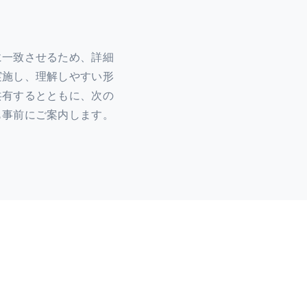
に一致させるため、詳細
実施し、理解しやすい形
共有するとともに、次の
も事前にご案内します。