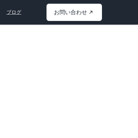
お問い合わせ
ブログ