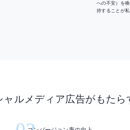
への不安）を喚
持することが私
シャルメディア広告がもたら
02
コンバージョン率の向上