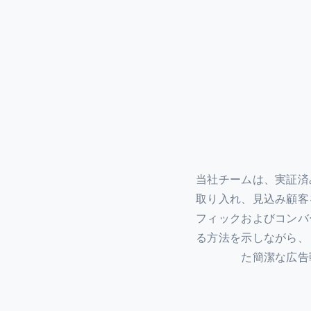
当社チームは、実証済
取り入れ、見込み顧客
フィックおよびコンバ
る方法を示しながら、
た簡潔な広告