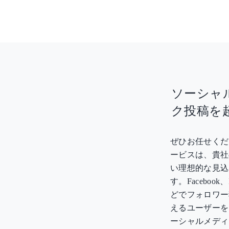
ソーシャ
ク投稿を
ぜひお任せくだ
ービスは、貴社
い理想的な見込
す。Facebook、In
どでフォロワー
えるユーザーを
ーシャルメディ