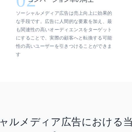
ソーシャルメディア広告は売上向上に効果的
な手段です。広告に人間的な要素を加え、最
も関連性の高いオーディエンスをターゲット
にすることで、実際の顧客へと転換する可能
性の高いユーザーを引きつけることができま
す
ャルメディア広告における