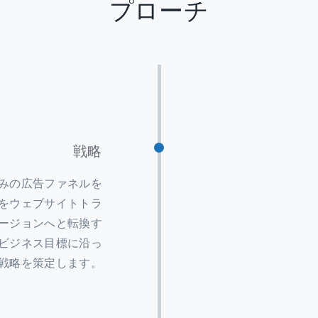
プローチ
戦略
みの広告ファネルを
をウェブサイトトラ
ージョンへと転換す
ビジネス目標に沿っ
戦略を策定します。