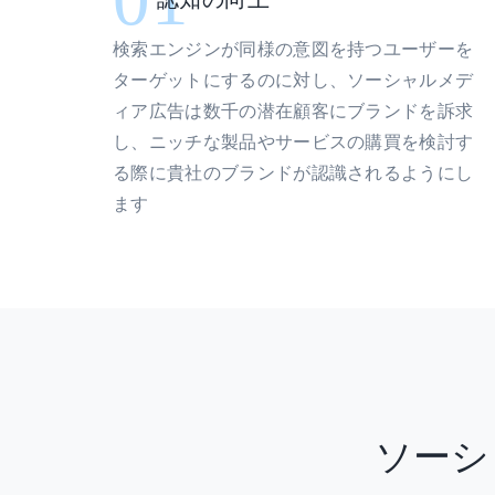
検索エンジンが同様の意図を持つユーザーを
ターゲットにするのに対し、ソーシャルメデ
ィア広告は数千の潜在顧客にブランドを訴求
し、ニッチな製品やサービスの購買を検討す
る際に貴社のブランドが認識されるようにし
ます
ソーシ