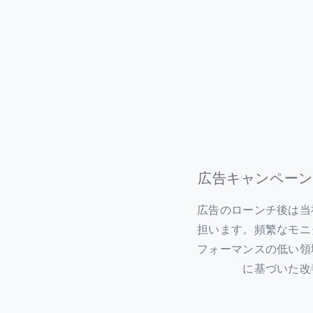
広告キャンペーン
広告のローンチ後は当
担います。頻繁なモニ
フォーマンスの低い領
に基づいた改