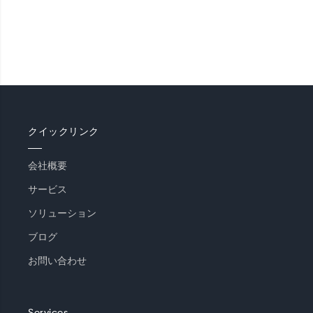
クイックリンク
会社概要
サービス
ソリューション
ブログ
お問い合わせ