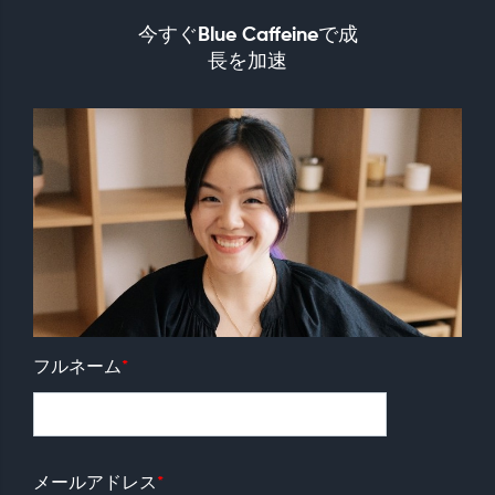
今すぐBlue Caffeineで成
長を加速
フルネーム
*
メールアドレス
*