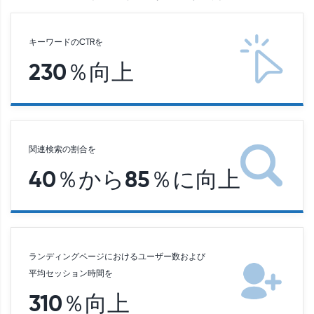
キーワードのCTRを
230％向上
関連検索の割合を
40％から85％に向上
ランディングページにおけるユーザー数および
平均セッション時間を
310％向上