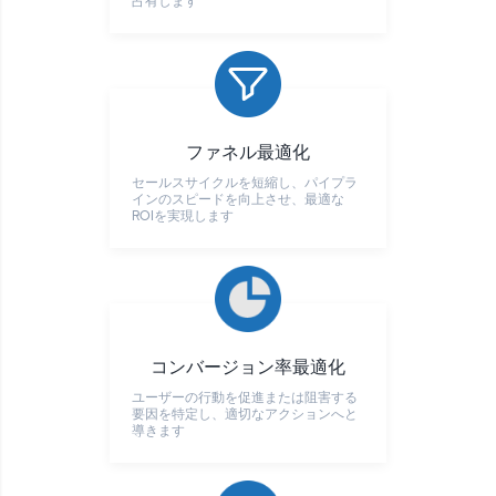
占有します
ファネル最適化
セールスサイクルを短縮し、パイプラ
インのスピードを向上させ、最適な
ROIを実現します
コンバージョン率最適化
ユーザーの行動を促進または阻害する
要因を特定し、適切なアクションへと
導きます