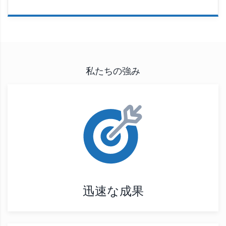
私たちの強み
迅速な成果