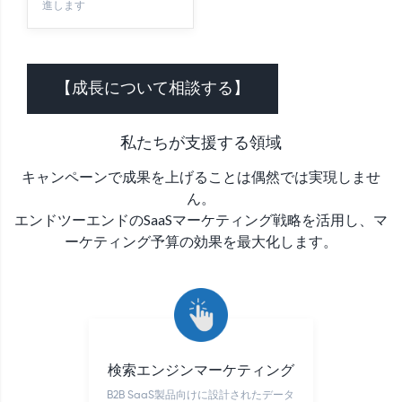
進します
【成長について相談する】
私たちが支援する領域
キャンペーンで成果を上げることは偶然では実現しませ
ん。
エンドツーエンドのSaaSマーケティング戦略を活用し、マ
ーケティング予算の効果を最大化します。
検索エンジンマーケティング
B2B SaaS製品向けに設計されたデータ