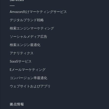
Services
Amazon向けマーケティングサービス
デジタルブランド戦略
検索エンジンマーケティング
ソーシャルメディア広告
検索エンジン最適化
アナリティクス
SaaSサービス
Eメールマーケティング
コンバージョン率最適化
ウェブサイトおよびアプリ
拠点情報