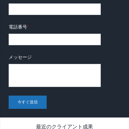
電話番号
*
メッセージ
最近のクライアント成果