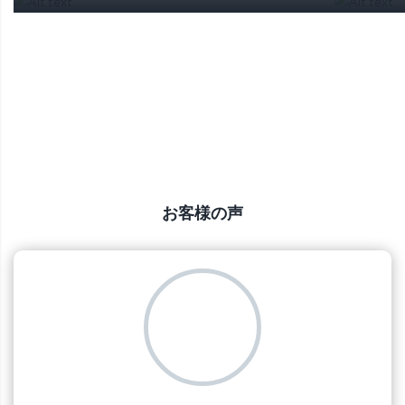
お客様の声