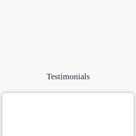
Testimonials