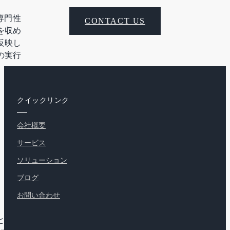
の専門性
CONTACT US
を収め
反映し
の実行
クイックリンク
会社概要
サービス
ソリューション
ブログ
お問い合わせ
ーとして