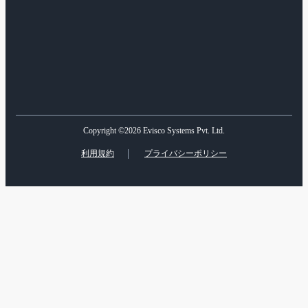
Copyright ©2026 Evisco Systems Pvt. Ltd.
利用規約
プライバシーポリシー